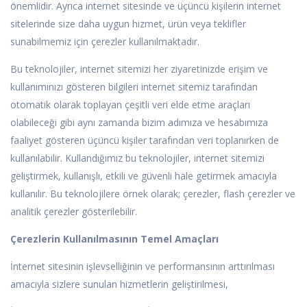
önemlidir. Ayrıca internet sitesinde ve üçüncü kişilerin internet
sitelerinde size daha uygun hizmet, ürün veya teklifler
sunabilmemiz için çerezler kullanılmaktadır.
Bu teknolojiler, internet sitemizi her ziyaretinizde erişim ve
kullanımınızı gösteren bilgileri internet sitemiz tarafından
otomatik olarak toplayan çeşitli veri elde etme araçları
olabileceği gibi aynı zamanda bizim adımıza ve hesabımıza
faaliyet gösteren üçüncü kişiler tarafından veri toplanırken de
kullanılabilir. Kullandığımız bu teknolojiler, internet sitemizi
geliştirmek, kullanışlı, etkili ve güvenli hale getirmek amacıyla
kullanılır. Bu teknolojilere örnek olarak; çerezler, flash çerezler ve
analitik çerezler gösterilebilir.
Çerezlerin Kullanılmasının Temel Amaçları
İnternet sitesinin işlevselliğinin ve performansının arttırılması
amacıyla sizlere sunulan hizmetlerin geliştirilmesi,