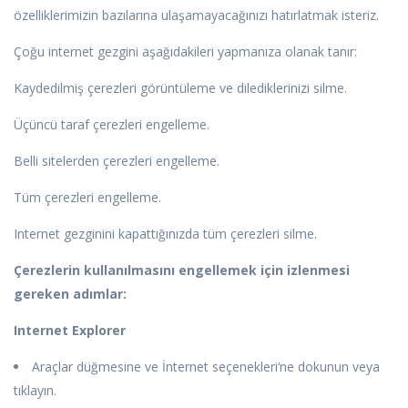
özelliklerimizin bazılarına ulaşamayacağınızı hatırlatmak isteriz.
Çoğu internet gezgini aşağıdakileri yapmanıza olanak tanır:
Kaydedilmiş çerezleri görüntüleme ve dilediklerinizi silme.
Üçüncü taraf çerezleri engelleme.
Belli sitelerden çerezleri engelleme.
Tüm çerezleri engelleme.
Internet gezginini kapattığınızda tüm çerezleri silme.
Çerezlerin kullanılmasını engellemek için izlenmesi
gereken adımlar:
Internet Explorer
Araçlar düğmesine ve İnternet seçenekleri‘ne dokunun veya
tıklayın.